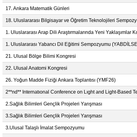
17. Ankara Matematik Günleri
18. Uluslararası Bilgisayar ve Öğretim Teknolojileri Sempo
1. Uluslararası Arap Dili Araştırmalarında Yeni Yaklaşımlar K
1. Uluslararası Yabancı Dil Eğitimi Sempozyumu (YABDİLS
21. Ulusal Bölge Bilimi Kongresi
22. Ulusal Anatomi Kongresi
26. Yoğun Madde Fiziği Ankara Toplantısı (YMF26)
2**nd** Internatıonal Conference on Lıght and Light-Based 
2.Sağlık Bilimleri Gençlik Projeleri Yarışması
3.Sağlık Bilimleri Gençlik Projeleri Yarışması
3.Ulusal Talaşlı İmalat Sempozyumu