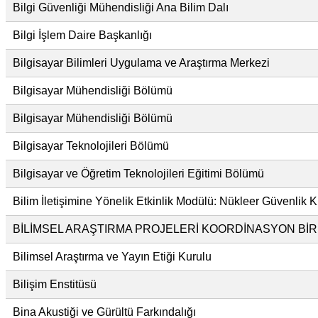
Bilgi Güvenliği Mühendisliği Ana Bilim Dalı
Bilgi İşlem Daire Başkanlığı
Bilgisayar Bilimleri Uygulama ve Araştırma Merkezi
Bilgisayar Mühendisliği Bölümü
Bilgisayar Mühendisliği Bölümü
Bilgisayar Teknolojileri Bölümü
Bilgisayar ve Öğretim Teknolojileri Eğitimi Bölümü
Bilim İletişimine Yönelik Etkinlik Modülü: Nükleer Güvenlik K
BİLİMSEL ARAŞTIRMA PROJELERİ KOORDİNASYON BİRİ
Bilimsel Araştırma ve Yayın Etiği Kurulu
Bilişim Enstitüsü
Bina Akustiği ve Gürültü Farkındalığı