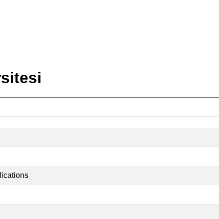
sitesi
ications