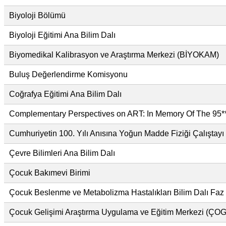
Biyoloji Bölümü
Biyoloji Eğitimi Ana Bilim Dalı
Biyomedikal Kalibrasyon ve Araştırma Merkezi (BİYOKAM)
Buluş Değerlendirme Komisyonu
Coğrafya Eğitimi Ana Bilim Dalı
Complementary Perspectives on ART: In Memory Of The 95**
Cumhuriyetin 100. Yılı Anısına Yoğun Madde Fiziği Çalıştayı
Çevre Bilimleri Ana Bilim Dalı
Çocuk Bakımevi Birimi
Çocuk Beslenme ve Metabolizma Hastalıkları Bilim Dalı Faz 1
Çocuk Gelişimi Araştırma Uygulama ve Eğitim Merkezi (Ç