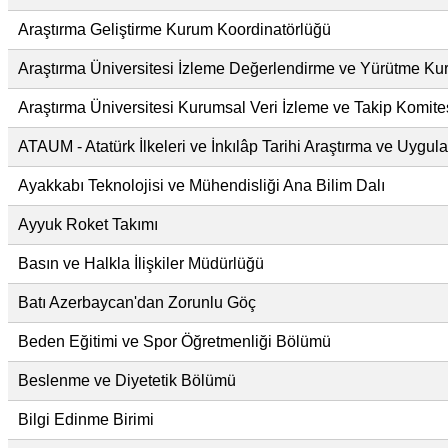
Araştırma Geliştirme Kurum Koordinatörlüğü
Araştırma Üniversitesi İzleme Değerlendirme ve Yürütme Ku
Araştırma Üniversitesi Kurumsal Veri İzleme ve Takip Komite
ATAUM - Atatürk İlkeleri ve İnkılâp Tarihi Araştırma ve Uygu
Ayakkabı Teknolojisi ve Mühendisliği Ana Bilim Dalı
Ayyuk Roket Takımı
Basın ve Halkla İlişkiler Müdürlüğü
Batı Azerbaycan'dan Zorunlu Göç
Beden Eğitimi ve Spor Öğretmenliği Bölümü
Beslenme ve Diyetetik Bölümü
Bilgi Edinme Birimi